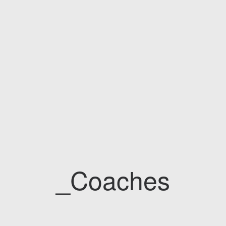
_Coaches