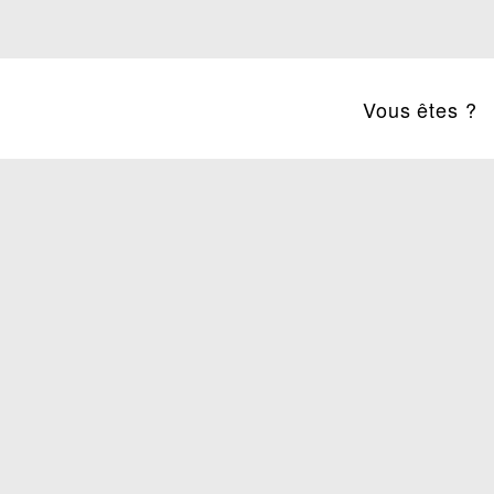
Vous êtes ?