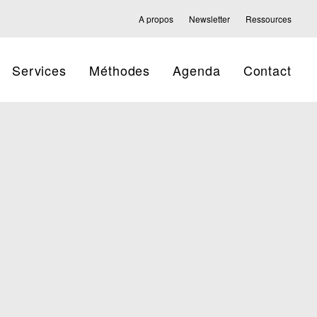
A propos
Newsletter
Ressources
Services
Méthodes
Agenda
Contact