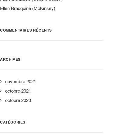
Ellen Bracquiné (McKinsey)
COMMENTAIRES RÉCENTS
ARCHIVES
novembre 2021
octobre 2021
octobre 2020
CATÉGORIES