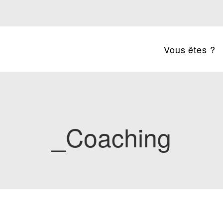
Vous êtes ?
_Coaching