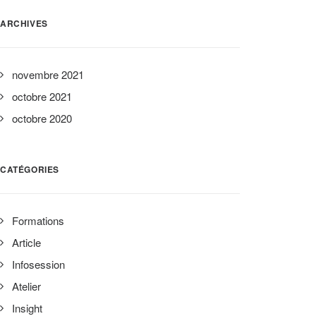
ARCHIVES
novembre 2021
octobre 2021
octobre 2020
CATÉGORIES
Formations
Article
Infosession
Atelier
Insight