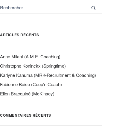
ARTICLES RÉCENTS
Anne Milant (A.M.E. Coaching)
Christophe Koninckx (Springtime)
Karlyne Kanuma (MRK-Recruitment & Coaching)
Fabienne Baise (Coop’n Coach)
Ellen Bracquiné (McKinsey)
COMMENTAIRES RÉCENTS