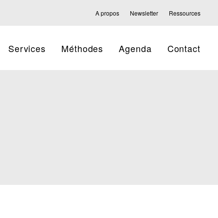
A propos
Newsletter
Ressources
Services
Méthodes
Agenda
Contact