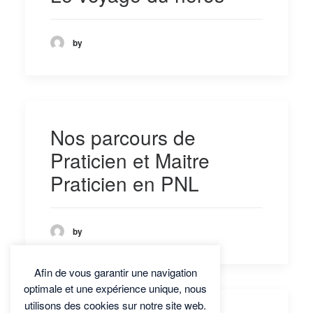
by
Nos parcours de
Praticien et Maitre
Praticien en PNL
by
Afin de vous garantir une navigation
optimale et une expérience unique, nous
utilisons des cookies sur notre site web.