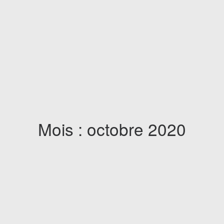
Mois : octobre 2020