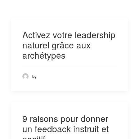
Activez votre leadership
naturel grâce aux
archétypes
by
9 raisons pour donner
un feedback instruit et
positif