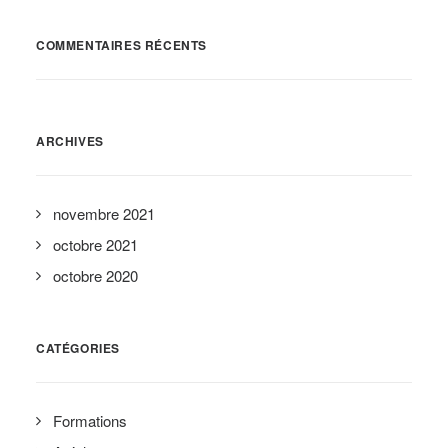
COMMENTAIRES RÉCENTS
ARCHIVES
novembre 2021
octobre 2021
octobre 2020
CATÉGORIES
Formations