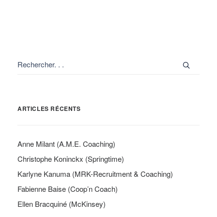
ARTICLES RÉCENTS
Anne Milant (A.M.E. Coaching)
Christophe Koninckx (Springtime)
Karlyne Kanuma (MRK-Recruitment & Coaching)
Fabienne Baise (Coop’n Coach)
Ellen Bracquiné (McKinsey)